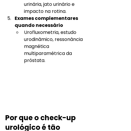
urinária, jato urinário e 
impacto na rotina.
Exames complementares 
quando necessário
Urofluxometria, estudo 
urodinâmico, ressonância 
magnética 
multiparamétrica da 
próstata.
Por que o check-up 
urológico é tão 