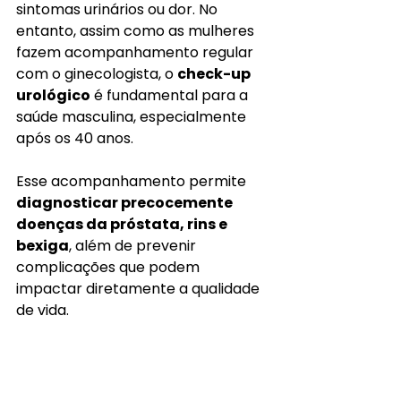
sintomas urinários ou dor. No 
entanto, assim como as mulheres 
fazem acompanhamento regular 
com o ginecologista, o 
check-up 
urológico
 é fundamental para a 
saúde masculina, especialmente 
após os 40 anos.
Esse acompanhamento permite 
diagnosticar precocemente 
doenças da próstata, rins e 
bexiga
, além de prevenir 
complicações que podem 
impactar diretamente a qualidade 
de vida.