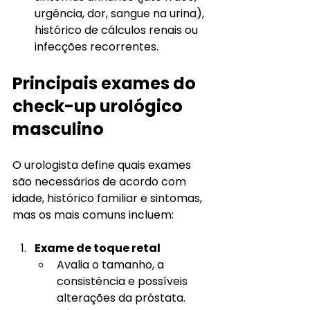
urgência, dor, sangue na urina), 
histórico de cálculos renais ou 
infecções recorrentes.
Principais exames do 
check-up urológico 
masculino
O urologista define quais exames 
são necessários de acordo com 
idade, histórico familiar e sintomas, 
mas os mais comuns incluem:
Exame de toque retal
Avalia o tamanho, a 
consistência e possíveis 
alterações da próstata.