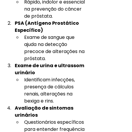
Rápido, indolor e essencial 
na prevenção do câncer 
de próstata.
PSA (Antígeno Prostático 
Específico)
Exame de sangue que 
ajuda na detecção 
precoce de alterações na 
próstata.
Exame de urina e ultrassom 
urinário
Identificam infecções, 
presença de cálculos 
renais, alterações na 
bexiga e rins.
Avaliação de sintomas 
urinários
Questionários específicos 
para entender frequência 