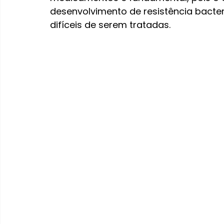
desenvolvimento de resistência bacter
difíceis de serem tratadas.