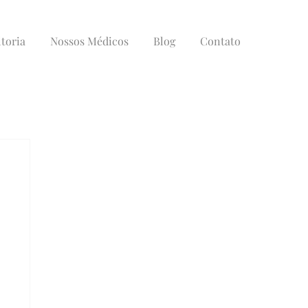
toria
Nossos Médicos
Blog
Contato