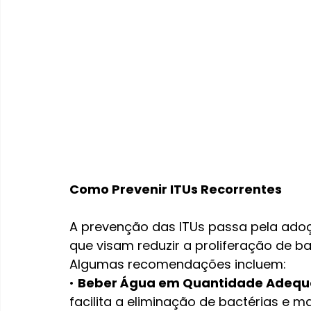
Como Prevenir ITUs Recorrentes
A prevenção das ITUs passa pela adoç
que visam reduzir a proliferação de b
Algumas recomendações incluem:
• 
Beber Água em Quantidade Adequ
facilita a eliminação de bactérias e m