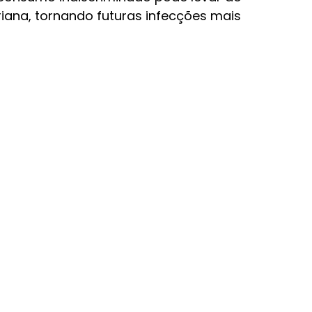
iana, tornando futuras infecções mais 