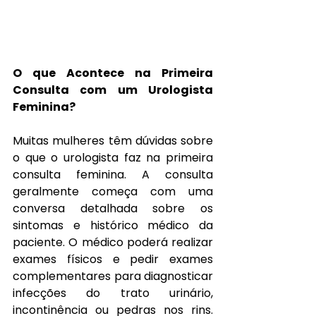
O que Acontece na Primeira 
Consulta com um Urologista 
Feminina?
Muitas mulheres têm dúvidas sobre 
o que o urologista faz na primeira 
consulta feminina. A consulta 
geralmente começa com uma 
conversa detalhada sobre os 
sintomas e histórico médico da 
paciente. O médico poderá realizar 
exames físicos e pedir exames 
complementares para diagnosticar 
infecções do trato urinário, 
incontinência ou pedras nos rins. 