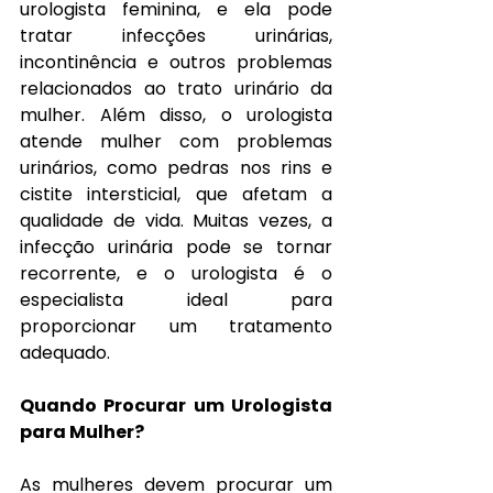
urologista feminina, e ela pode 
tratar infecções urinárias, 
incontinência e outros problemas 
relacionados ao trato urinário da 
mulher. Além disso, o urologista 
atende mulher com problemas 
urinários, como pedras nos rins e 
cistite intersticial, que afetam a 
qualidade de vida. Muitas vezes, a 
infecção urinária pode se tornar 
recorrente, e o urologista é o 
especialista ideal para 
proporcionar um tratamento 
adequado.
Quando Procurar um Urologista 
para Mulher?
As mulheres devem procurar um 