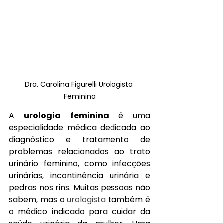
Dra. Carolina Figurelli Urologista 
Feminina
A 
urologia feminina
 é uma 
especialidade médica dedicada ao 
diagnóstico e tratamento de 
problemas relacionados ao trato 
urinário feminino, como infecções 
urinárias, incontinência urinária e 
pedras nos rins. Muitas pessoas não 
sabem, mas o 
urologista
 também é 
o médico indicado para cuidar da 