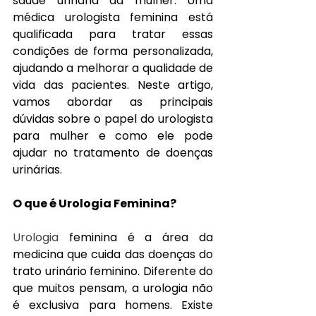
saúde urinária da mulher. Uma 
médica urologista feminina está 
qualificada para tratar essas 
condições de forma personalizada, 
ajudando a melhorar a qualidade de 
vida das pacientes. Neste artigo, 
vamos abordar as principais 
dúvidas sobre o papel do urologista 
para mulher e como ele pode 
ajudar no tratamento de doenças 
urinárias.
O que é Urologia Feminina?
Urologia
 feminina é a área da 
medicina que cuida das doenças do 
trato urinário feminino. Diferente do 
que muitos pensam, a urologia não 
é exclusiva para homens. Existe 