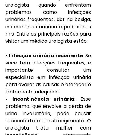
urologista quando enfrentam 
problemas como infecções 
urinárias frequentes, dor na bexiga, 
incontinência urinária e pedras nos 
rins. Entre as principais razões para 
visitar um médico urologista estão:
• 
Infecção urinária recorrente
: Se 
você tem infecções frequentes, é 
importante consultar um 
especialista em infecção urinária 
para avaliar as causas e oferecer o 
tratamento adequado.
• 
Incontinência urinária
: Esse 
problema, que envolve a perda de 
urina involuntária, pode causar 
desconforto e constrangimento. O 
urologista trata mulher com 