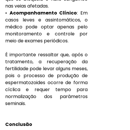
nas veias afetadas.
• 
Acompanhamento Clínico
: Em 
casos leves e assintomáticos, o 
médico pode optar apenas pelo 
monitoramento e controle por 
meio de exames periódicos.
É importante ressaltar que, após o 
tratamento, a recuperação da 
fertilidade pode levar alguns meses, 
pois o processo de produção de 
espermatozoides ocorre de forma 
cíclica e requer tempo para 
normalização dos parâmetros 
seminais.
Conclusão