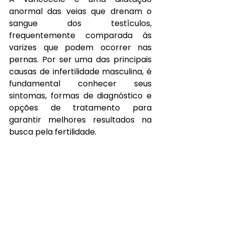
anormal das veias que drenam o 
sangue dos testículos, 
frequentemente comparada às 
varizes que podem ocorrer nas 
pernas. Por ser uma das principais 
causas de infertilidade masculina, é 
fundamental conhecer seus 
sintomas, formas de diagnóstico e 
opções de tratamento para 
garantir melhores resultados na 
busca pela fertilidade.