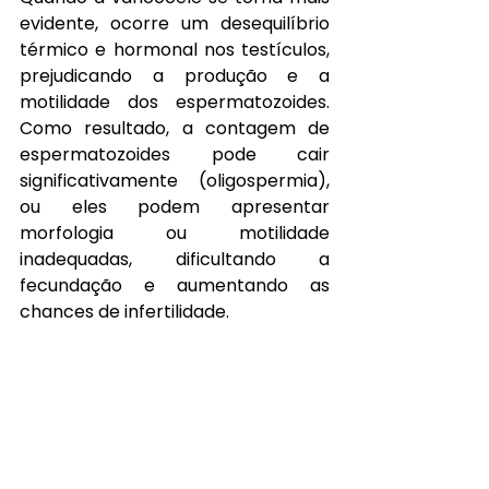
evidente, ocorre um desequilíbrio 
térmico e hormonal nos testículos, 
prejudicando a produção e a 
motilidade dos espermatozoides. 
Como resultado, a contagem de 
espermatozoides pode cair 
significativamente (oligospermia), 
ou eles podem apresentar 
morfologia ou motilidade 
inadequadas, dificultando a 
fecundação e aumentando as 
chances de infertilidade.