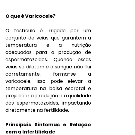
O que é Varicocele?
O testículo é irrigado por um 
conjunto de veias que garantem a 
temperatura e a nutrição 
adequadas para a produção de 
espermatozoides. Quando essas 
veias se dilatam e o sangue não flui 
corretamente, forma-se a 
varicocele. Isso pode elevar a 
temperatura na bolsa escrotal e 
prejudicar a produção e a qualidade 
dos espermatozoides, impactando 
diretamente na fertilidade.
Principais Sintomas e Relação 
com a Infertilidade