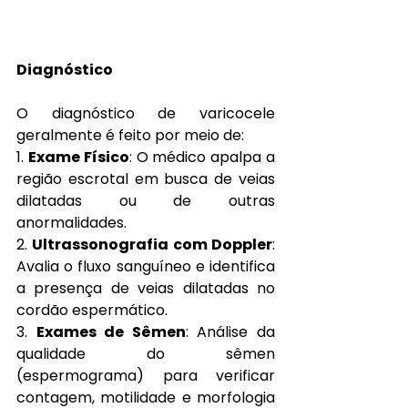
Diagnóstico
O diagnóstico de varicocele 
geralmente é feito por meio de:
1. 
Exame Físico
: O médico apalpa a 
região escrotal em busca de veias 
dilatadas ou de outras 
anormalidades.
2. 
Ultrassonografia com Doppler
: 
Avalia o fluxo sanguíneo e identifica 
a presença de veias dilatadas no 
cordão espermático.
3. 
Exames de Sêmen
: Análise da 
qualidade do sêmen 
(espermograma) para verificar 
contagem, motilidade e morfologia 