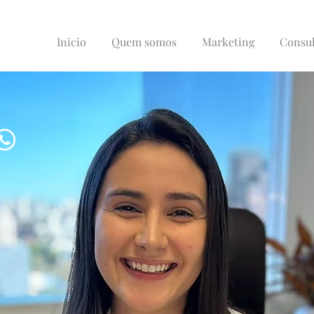
Inicio
Quem somos
Marketing
Consul