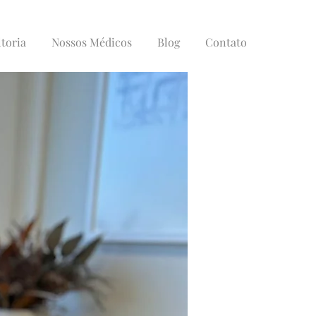
toria
Nossos Médicos
Blog
Contato