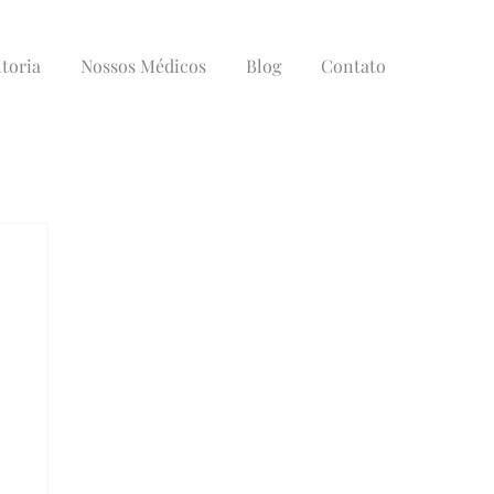
toria
Nossos Médicos
Blog
Contato